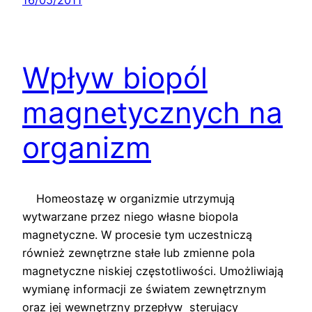
Wpływ biopól
magnetycznych na
organizm
Homeostazę w organizmie utrzymują
wytwarzane przez niego własne biopola
magnetyczne. W procesie tym uczestniczą
również zewnętrzne stałe lub zmienne pola
magnetyczne niskiej częstotliwości. Umożliwiają
wymianę informacji ze światem zewnętrznym
oraz jej wewnętrzny przepływ sterujący