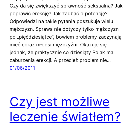
Czy da się zwiększyć sprawność seksualną? Jak
poprawić erekcję? Jak zadbać o potencję?
Odpowiedzi na takie pytania poszukuje wielu
mężczyzn. Sprawa nie dotyczy tylko mężczyzn
po „pięćdziesiątce”, bowiem problemy zaczynają
mieć coraz młodsi mężczyźni. Okazuje się
jednak, że praktycznie co dziesiąty Polak ma
zaburzenia erekcji. A przecież problem nie…
01/06/2011
Czy jest możliwe
leczenie światłem?