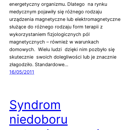
energetyczny organizmu. Dlatego na rynku
medycznym pojawiły się różnego rodzaju
urządzenia magnetyczne lub elektromagnetyczne
służące do różnego rodzaju form terapii z
wykorzystaniem fizjologicznych pól
magnetycznych – również w warunkach
domowych. Wielu ludzi dzięki nim pozbyło się
skutecznie swoich dolegliwości lub je znacznie
złagodziło. Standardowe…
16/05/2011
Syndrom
niedoboru