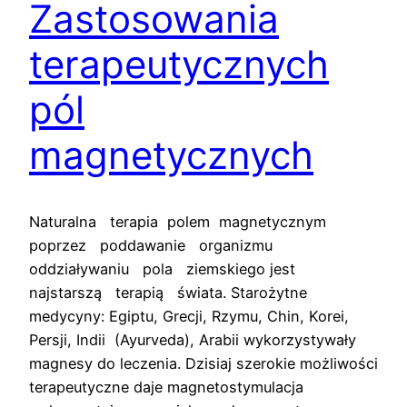
Zastosowania
terapeutycznych
pól
magnetycznych
Naturalna terapia polem magnetycznym
poprzez poddawanie organizmu
oddziaływaniu pola ziemskiego jest
najstarszą terapią świata. Starożytne
medycyny: Egiptu, Grecji, Rzymu, Chin, Korei,
Persji, Indii (Ayurveda), Arabii wykorzystywały
magnesy do leczenia. Dzisiaj szerokie możliwości
terapeutyczne daje magnetostymulacja