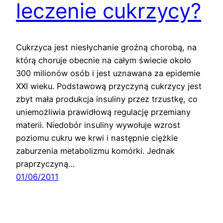
leczenie cukrzycy?
Cukrzyca jest niesłychanie groźną chorobą, na
którą choruje obecnie na całym świecie około
300 milionów osób i jest uznawana za epidemie
XXI wieku. Podstawową przyczyną cukrzycy jest
zbyt mała produkcja insuliny przez trzustkę, co
uniemożliwia prawidłową regulację przemiany
materii. Niedobór insuliny wywołuje wzrost
poziomu cukru we krwi i następnie ciężkie
zaburzenia metabolizmu komórki. Jednak
praprzyczyną…
01/06/2011