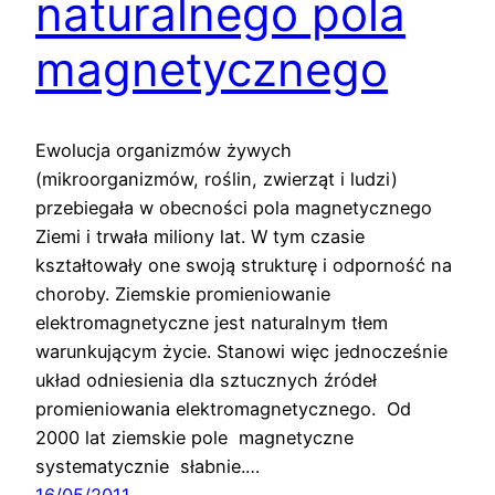
naturalnego pola
magnetycznego
Ewolucja organizmów żywych
(mikroorganizmów, roślin, zwierząt i ludzi)
przebiegała w obecności pola magnetycznego
Ziemi i trwała miliony lat. W tym czasie
kształtowały one swoją strukturę i odporność na
choroby. Ziemskie promieniowanie
elektromagnetyczne jest naturalnym tłem
warunkującym życie. Stanowi więc jednocześnie
układ odniesienia dla sztucznych źródeł
promieniowania elektromagnetycznego. Od
2000 lat ziemskie pole magnetyczne
systematycznie słabnie.…
16/05/2011