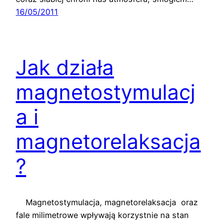
16/05/2011
Jak działa
magnetostymulacj
a i
magnetorelaksacja
?
Magnetostymulacja, magnetorelaksacja oraz
fale milimetrowe wpływają korzystnie na stan