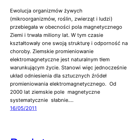
Ewolucja organizmów żywych
(mikroorganizmów, roślin, zwierząt i ludzi)
przebiegała w obecności pola magnetycznego
Ziemi i trwała miliony lat. W tym czasie
kształtowały one swoją strukturę i odporność na
choroby. Ziemskie promieniowanie
elektromagnetyczne jest naturalnym tłem
warunkującym życie. Stanowi więc jednocześnie
układ odniesienia dla sztucznych źródeł
promieniowania elektromagnetycznego. Od
2000 lat ziemskie pole magnetyczne
systematycznie słabnie.…
16/05/2011