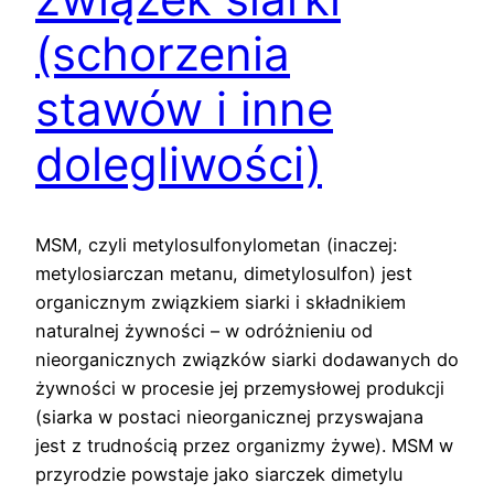
(schorzenia
stawów i inne
dolegliwości)
MSM, czyli metylosulfonylometan (inaczej:
metylosiarczan metanu, dimetylosulfon) jest
organicznym związkiem siarki i składnikiem
naturalnej żywności – w odróżnieniu od
nieorganicznych związków siarki dodawanych do
żywności w procesie jej przemysłowej produkcji
(siarka w postaci nieorganicznej przyswajana
jest z trudnością przez organizmy żywe). MSM w
przyrodzie powstaje jako siarczek dimetylu