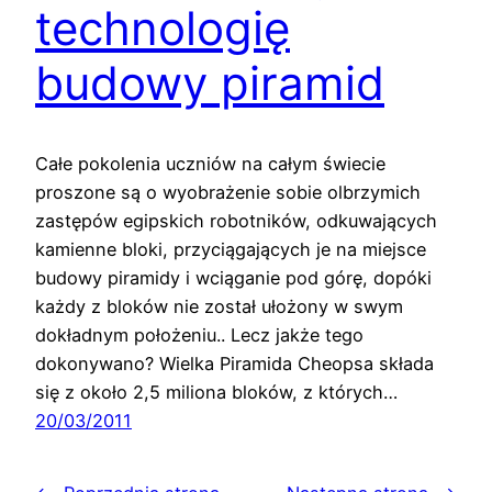
technologię
budowy piramid
Całe pokolenia uczniów na całym świecie
proszone są o wyobrażenie sobie olbrzymich
zastępów egipskich robotników, odkuwających
kamienne bloki, przyciągających je na miejsce
budowy piramidy i wciąganie pod górę, dopóki
każdy z bloków nie został ułożony w swym
dokładnym położeniu.. Lecz jakże tego
dokonywano? Wielka Piramida Cheopsa składa
się z około 2,5 miliona bloków, z których…
20/03/2011