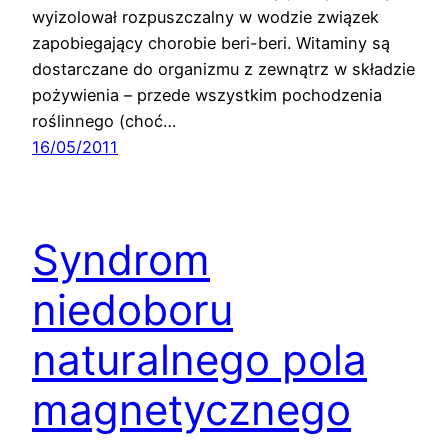
wyizolował rozpuszczalny w wodzie związek
zapobiegający chorobie beri-beri. Witaminy są
dostarczane do organizmu z zewnątrz w składzie
pożywienia – przede wszystkim pochodzenia
roślinnego (choć…
16/05/2011
Syndrom
niedoboru
naturalnego pola
magnetycznego