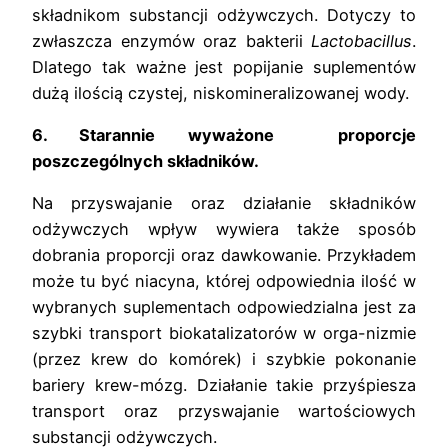
składnikom substancji odżywczych. Dotyczy to
zwłaszcza enzymów oraz bakterii
Lactobacillus
.
Dlatego tak ważne jest popijanie suplementów
dużą ilością czystej, niskomineralizowanej wody.
6.
Starannie wyważone proporcje
poszczególnych składników.
Na przyswajanie oraz działanie składników
odżywczych wpływ wywiera także sposób
dobrania proporcji oraz dawkowanie. Przykładem
może tu być niacyna, której odpowiednia ilość w
wybranych suplementach odpowiedzialna jest za
szybki transport biokatalizatorów w orga-nizmie
(przez krew do komórek) i szybkie pokonanie
bariery krew-mózg. Działanie takie przyśpiesza
transport oraz przyswajanie wartościowych
substancji odżywczych.