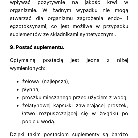
wpływać pozytywnie na jakość krwi w
organizmie. W żadnym wypadku nie mogą
stwarzać dla organizmu zagrożenia endo- i
egzotoksynami, co jest możliwe w przypadku
suplementów ze składnikami syntetycznymi.
9.
Postać suplementu.
Optymalną postacią jest jedna z niżej
wymienionych:
żelowa (najlepsza),
płynna,
proszku mieszanego przed użyciem z wodą,
żelatynowej kapsułki zawierającej proszek,
łatwo rozpuszczającej się w żołądku po
popiciu wodą.
Dzięki takim postaciom suplementy są bardzo