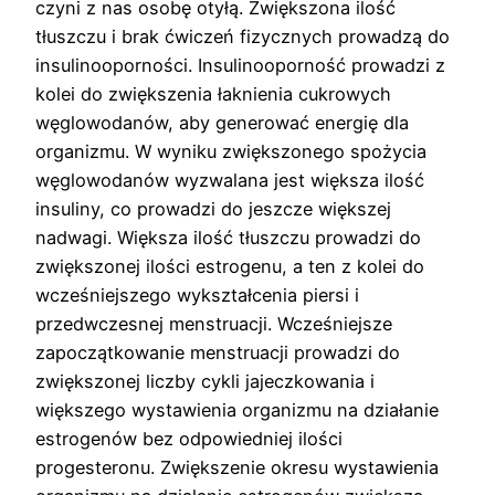
czyni z nas osobę otyłą. Zwiększona ilość
tłuszczu i brak ćwiczeń fizycznych prowadzą do
insulinooporności. Insulinooporność prowadzi z
kolei do zwiększenia łaknienia cukrowych
węglowodanów, aby generować energię dla
organizmu. W wyniku zwiększonego spożycia
węglowodanów wyzwalana jest większa ilość
insuliny, co prowadzi do jeszcze większej
nadwagi. Większa ilość tłuszczu prowadzi do
zwiększonej ilości estrogenu, a ten z kolei do
wcześniejszego wykształcenia piersi i
przedwczesnej menstruacji. Wcześniejsze
zapoczątkowanie menstruacji prowadzi do
zwiększonej liczby cykli jajeczkowania i
większego wystawienia organizmu na działanie
estrogenów bez odpowiedniej ilości
progesteronu. Zwiększenie okresu wystawienia