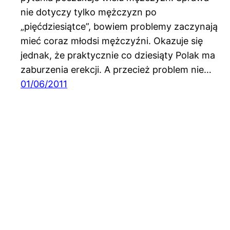
nie dotyczy tylko mężczyzn po
„pięćdziesiątce”, bowiem problemy zaczynają
mieć coraz młodsi mężczyźni. Okazuje się
jednak, że praktycznie co dziesiąty Polak ma
zaburzenia erekcji. A przecież problem nie…
01/06/2011