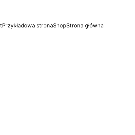
t
Przykładowa strona
Shop
Strona główna