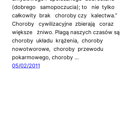
(dobrego samopoczucia); to nie tylko
całkowity brak choroby czy kalectwa.”
Choroby cywilizacyjne zbierają coraz
większe żniwo. Plagą naszych czasów są
choroby układu krążenia, choroby
nowotworowe, choroby przewodu
pokarmowego, choroby …
05/02/2011