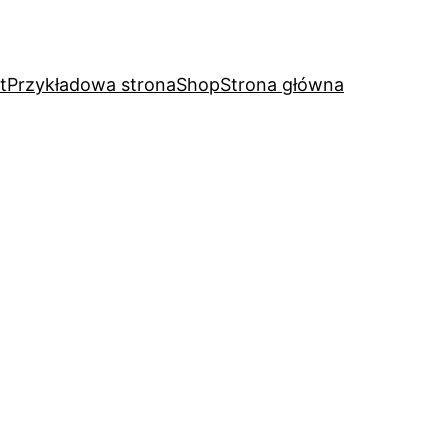
t
Przykładowa strona
Shop
Strona główna