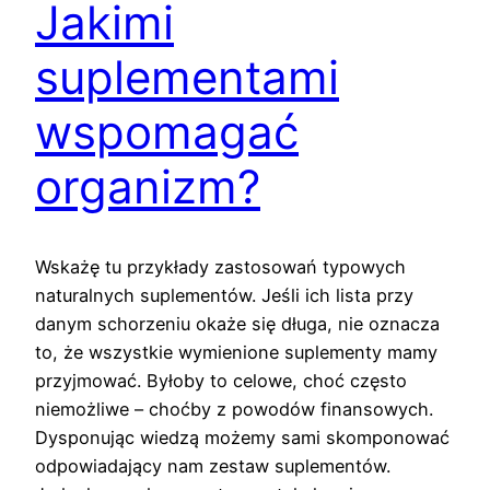
Jakimi
suplementami
wspomagać
organizm?
Wskażę tu przykłady zastosowań typowych
naturalnych suplementów. Jeśli ich lista przy
danym schorzeniu okaże się długa, nie oznacza
to, że wszystkie wymienione suplementy mamy
przyjmować. Byłoby to celowe, choć często
niemożliwe – choćby z powodów finansowych.
Dysponując wiedzą możemy sami skomponować
odpowiadający nam zestaw suplementów.