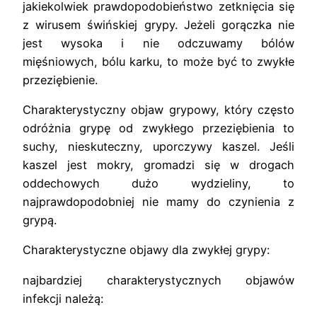
jakiekolwiek prawdopodobieństwo zetknięcia się
z wirusem świńskiej grypy. Jeżeli gorączka nie
jest wysoka i nie odczuwamy bólów
mięśniowych, bólu karku, to może być to zwykłe
przeziębienie.
Charakterystyczny objaw grypowy, który często
odróżnia grypę od zwykłego przeziębienia to
suchy, nieskuteczny, uporczywy kaszel. Jeśli
kaszel jest mokry, gromadzi się w drogach
oddechowych dużo wydzieliny, to
najprawdopodobniej nie mamy do czynienia z
grypą.
Charakterystyczne objawy dla zwykłej grypy:
najbardziej charakterystycznych objawów
infekcji należą: