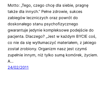
Motto: „Tego, czego chcę dla siebie, pragnę
także dla innych.” Pełne zdrowie, sukces
zabiegów leczniczych oraz powrót do
doskonałego stanu psychofizycznego
gwarantuje jedynie kompleksowe podejście do
pacjenta. Dlaczego? „Jest w każdym BYCIE coś,
co nie da się wytłumaczyć materiałem, z jakiego
został zrobiony. Organizm nasz jest czymś
zupełnie innym, niż tylko sumą komórek, życiem.
A…
24/02/2011