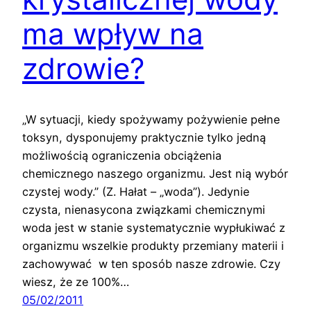
ma wpływ na
zdrowie?
„W sytuacji, kiedy spożywamy pożywienie pełne
toksyn, dysponujemy praktycznie tylko jedną
możliwością ograniczenia obciążenia
chemicznego naszego organizmu. Jest nią wybór
czystej wody.” (Z. Hałat – „woda”). Jedynie
czysta, nienasycona związkami chemicznymi
woda jest w stanie systematycznie wypłukiwać z
organizmu wszelkie produkty przemiany materii i
zachowywać w ten sposób nasze zdrowie. Czy
wiesz, że ze 100%…
05/02/2011