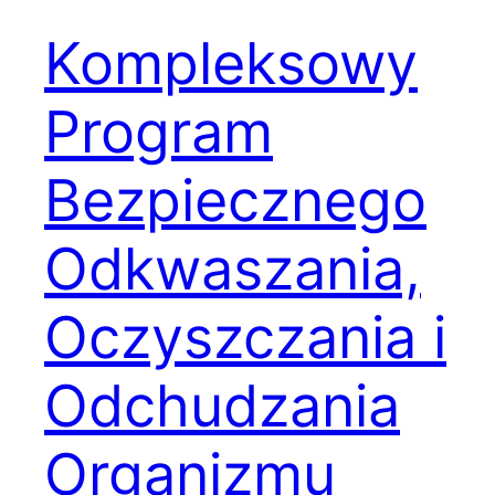
Kompleksowy
Program
Bezpiecznego
Odkwaszania,
Oczyszczania i
Odchudzania
Organizmu