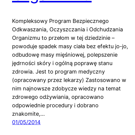
Kompleksowy Program Bezpiecznego
Odkwaszania, Oczyszczania i Odchudzania
Organizmu to przełom w tej dziedzinie –
powoduje spadek masy ciała bez efektu jo-jo,
odbudowę masy mięśniowej, polepszenie
jędrności skóry i ogólną poprawę stanu
zdrowia. Jest to program medyczny
(opracowany przez lekarzy) Zastosowano w
nim najnowsze zdobycze wiedzy na temat
zdrowego odżywiania, opracowano
odpowiednie procedury i dobrano
znakomite,…
01/05/2014