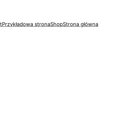
t
Przykładowa strona
Shop
Strona główna