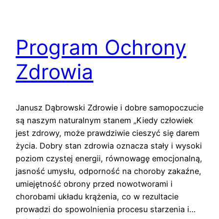
Program Ochrony
Zdrowia
Janusz Dąbrowski Zdrowie i dobre samopoczucie
są naszym naturalnym stanem „Kiedy człowiek
jest zdrowy, może prawdziwie cieszyć się darem
życia. Dobry stan zdrowia oznacza stały i wysoki
poziom czystej energii, równowagę emocjonalną,
jasność umysłu, odporność na choroby zakaźne,
umiejętność obrony przed nowotworami i
chorobami układu krążenia, co w rezultacie
prowadzi do spowolnienia procesu starzenia i…