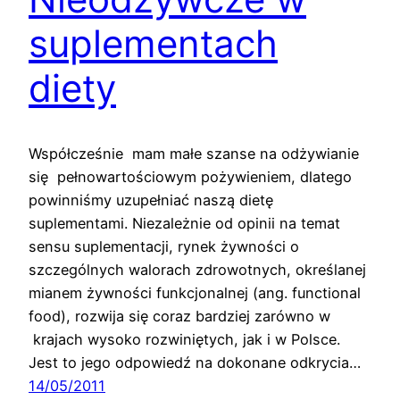
suplementach
diety
Współcześnie mam małe szanse na odżywianie
się pełnowartościowym pożywieniem, dlatego
powinniśmy uzupełniać naszą dietę
suplementami. Niezależnie od opinii na temat
sensu suplementacji, rynek żywności o
szczególnych walorach zdrowotnych, określanej
mianem żywności funkcjonalnej (ang. functional
food), rozwija się coraz bardziej zarówno w
krajach wysoko rozwiniętych, jak i w Polsce.
Jest to jego odpowiedź na dokonane odkrycia…
14/05/2011