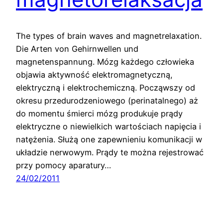
The types of brain waves and magnetrelaxation.
Die Arten von Gehirnwellen und
magnetenspannung. Mózg każdego człowieka
objawia aktywność elektromagnetyczną,
elektryczną i elektrochemiczną. Począwszy od
okresu przedurodzeniowego (perinatalnego) aż
do momentu śmierci mózg produkuje prądy
elektryczne o niewielkich wartościach napięcia i
natężenia. Służą one zapewnieniu komunikacji w
układzie nerwowym. Prądy te można rejestrować
przy pomocy aparatury…
24/02/2011